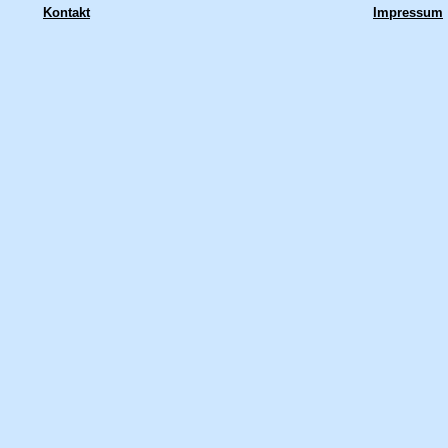
Kontakt
Impressum