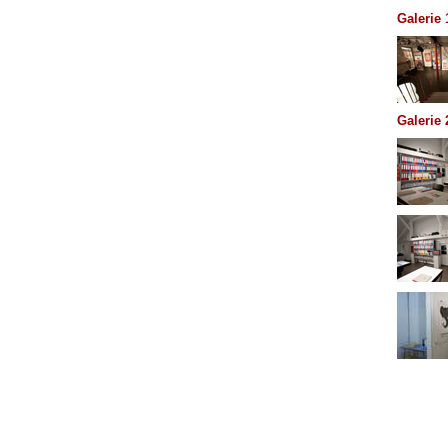
Galerie 
Galerie 