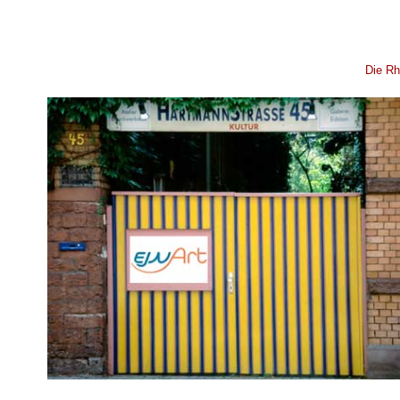
Die Rh